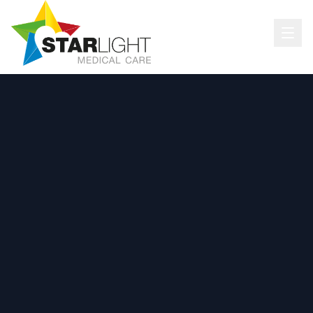
WhatsApp
Portal